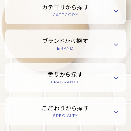
カテゴリから探す
CATEGORY
ブランドから探す
BRAND
香りから探す
FRAGRANCE
こだわりから探す
SPECIALTY