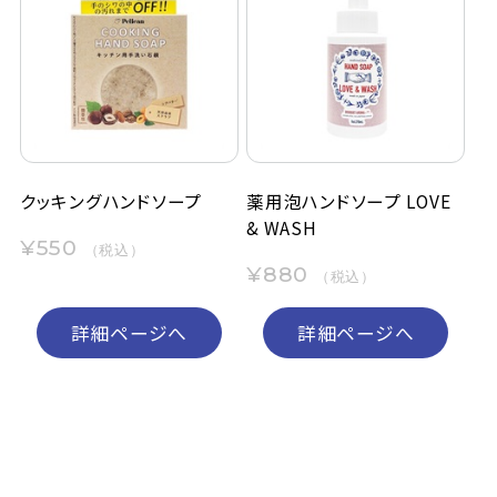
クッキングハンドソープ
薬用泡ハンドソープ LOVE
& WASH
¥550
（税込）
¥880
（税込）
詳細ページへ
詳細ページへ