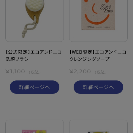
【公式限定】エコアンドニコ
【WEB限定】エコアンドニコ
洗顔ブラシ
クレンジングソープ
¥1,100
¥2,200
（税込）
（税込）
詳細ページへ
詳細ページへ