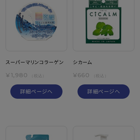
スーパーマリンコラーゲン
シカーム
¥1,980
¥660
（税込）
（税込）
詳細ページへ
詳細ページへ