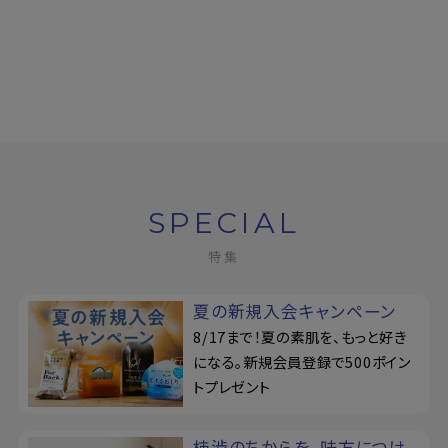
SPECIAL
特集
夏の新規入会キャンペーン
8/17まで！夏の素肌を、もっと好き
になる。新規会員登録で500ポイン
トプレゼント
柿渋のちからを、味方につけ