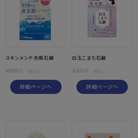
スキンメンテ洗顔石鹸
白玉こまち石鹸
¥880
¥660
（税込）
（税込）
詳細ページへ
詳細ページへ