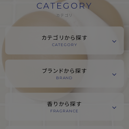
CATEGORY
カテゴリ
カテゴリから探す
CATEGORY
ブランドから探す
BRAND
香りから探す
FRAGRANCE