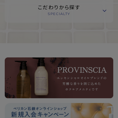
こだわりから探す
SPECIALTY