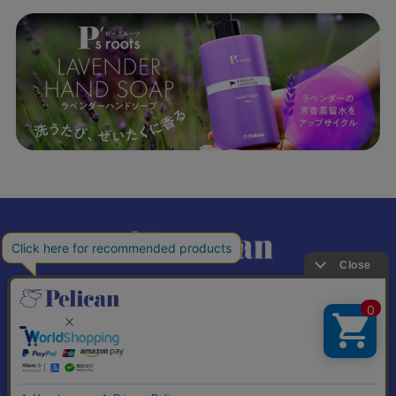
𝕏
個人情報の取り扱いについて
特定商取引法に基づく表記
© Pelican Soap Co., Ltd. All Rights Reserved.