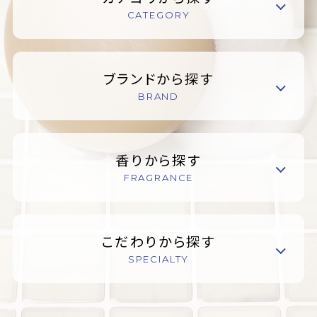
CATEGORY
ブランドから探す
BRAND
香りから探す
FRAGRANCE
こだわりから探す
SPECIALTY