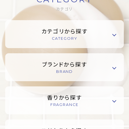
カテゴリ
カテゴリから探す
CATEGORY
ブランドから探す
BRAND
香りから探す
FRAGRANCE