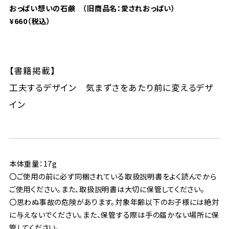
おっぱい想いの石鹸 （旧商品名：愛されおっぱい）
¥660（税込）
【書籍掲載】
工夫するデザイン 気まずさをあたり前に変えるデザ
イン
本体重量：17g
〇ご使用の前に必ず同梱されている取扱説明書をよく読んでから
ご使用ください。また、取扱説明書は大切に保管してください。
〇思わぬ事故の危険があります。対象年齢以下のお子様には絶対
に与えないでください。また、保管する際は手の届かない場所に保
管してください。