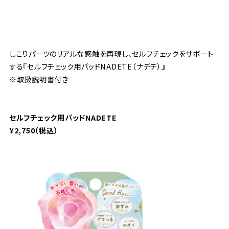
しこりパーツのリアルな感触を再現し、セルフチェックをサポート
する『セルフチェック用パッドNADETE（ナデテ）』
※取扱説明書付き
セルフチェック用パッドNADETE
¥2,750（税込）