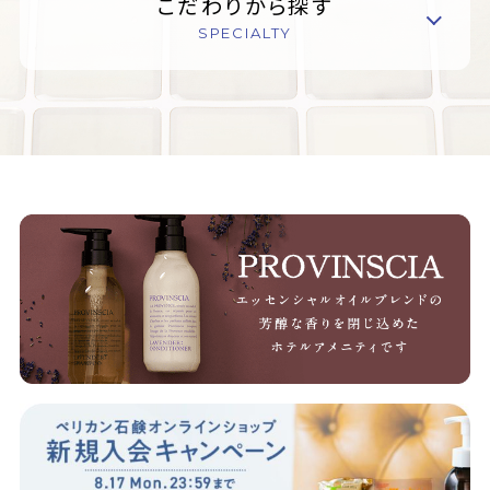
こだわりから探す
SPECIALTY