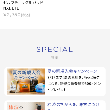
セルフチェック用パッド
NADETE
¥2,750
(税込)
SPECIAL
特集
夏の新規入会キャンペーン
8/17まで！夏の素肌を、もっと好き
になる。新規会員登録で500ポイン
トプレゼント
柿渋のちからを、味方につけ