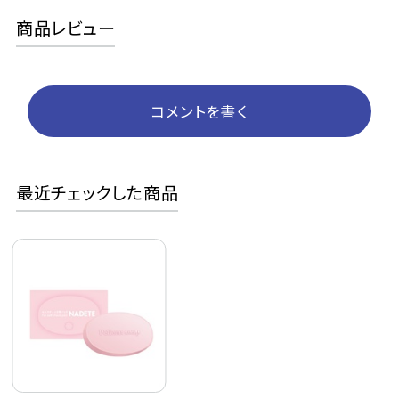
商品レビュー
コメントを書く
最近チェックした商品