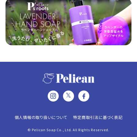
𝕏
個人情報の取り扱いについて
特定商取引法に基づく表記
© Pelican Soap Co., Ltd. All Rights Reserved.