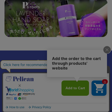
𝕏
個人情報の取り扱いについて
特定商取引法に基づく表記
© Pelican Soap Co., Ltd. All Rights Reserved.