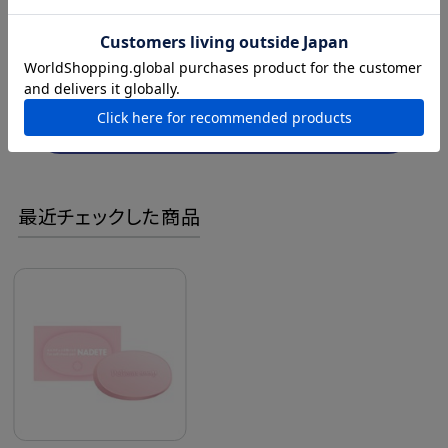
商品レビュー
コメントを書く
最近チェックした商品