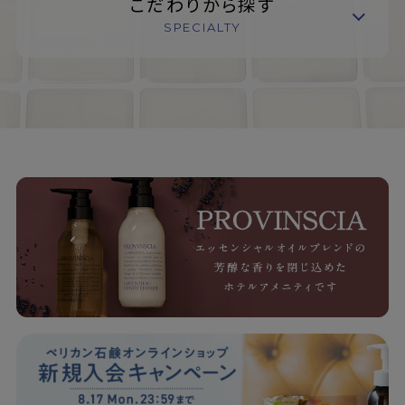
こだわりから探す
SPECIALTY