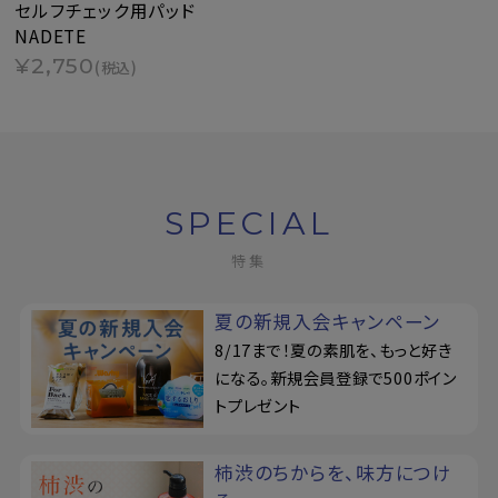
セルフチェック用パッド
NADETE
¥2,750
(税込)
SPECIAL
特集
夏の新規入会キャンペーン
8/17まで！夏の素肌を、もっと好き
になる。新規会員登録で500ポイン
トプレゼント
柿渋のちからを、味方につけ