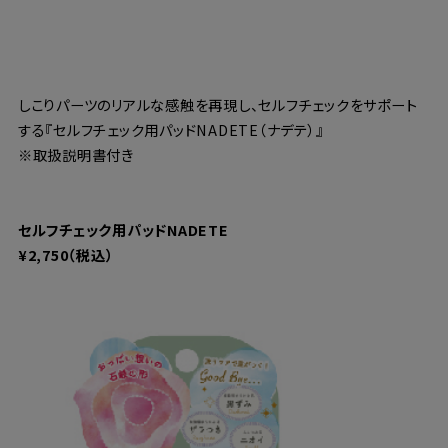
しこりパーツのリアルな感触を再現し、セルフチェックをサポート
する『セルフチェック用パッドNADETE（ナデテ）』
※取扱説明書付き
セルフチェック用パッドNADETE
¥2,750（税込）