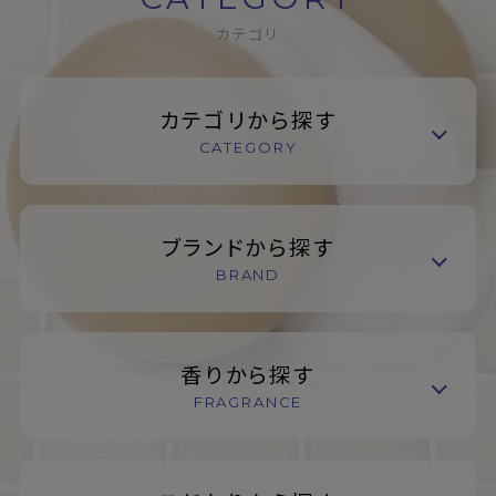
カテゴリ
カテゴリから探す
CATEGORY
ブランドから探す
BRAND
香りから探す
FRAGRANCE