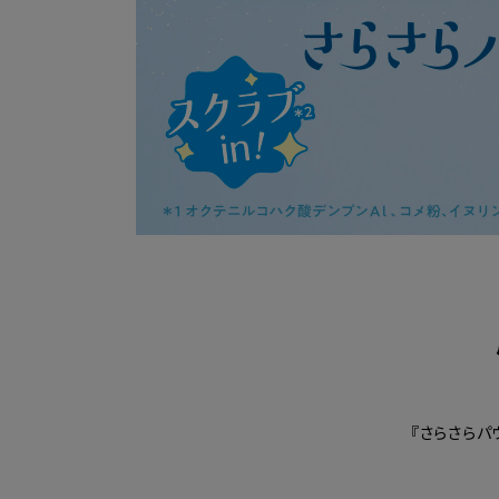
『さらさらパ