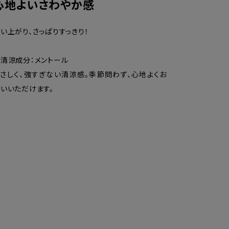
心地よいさわやか感
い上がり、さっぱりすっきり！
清涼成分：メントール
さしく、強すぎない清涼感。季節問わず、心地よくお
いいただけます。