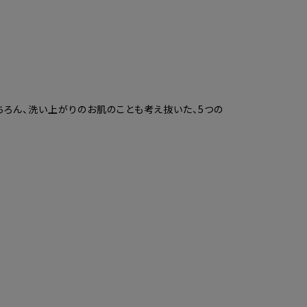
ろん、洗い上がりのお肌のことも考え抜いた、5つの