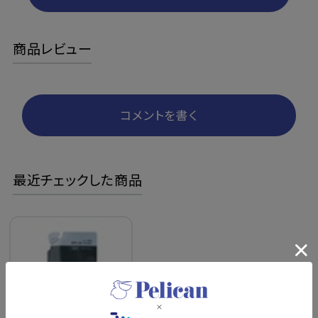
商品レビュー
コメントを書く
最近チェックした商品