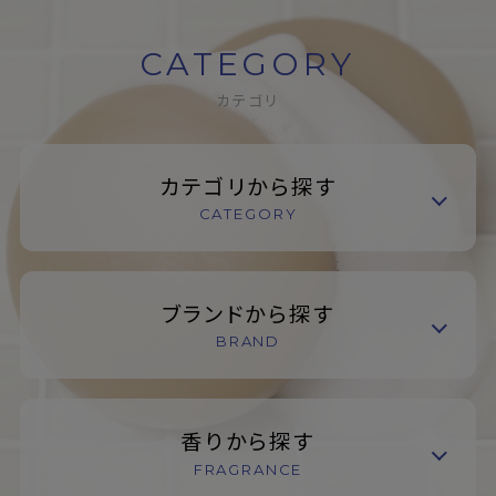
CATEGORY
カテゴリ
カテゴリから探す
CATEGORY
ブランドから探す
BRAND
香りから探す
FRAGRANCE