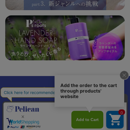
𝕏
個人情報の取り扱いについて
特定商取引法に基づく表記