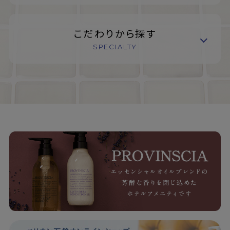
こだわりから探す
SPECIALTY