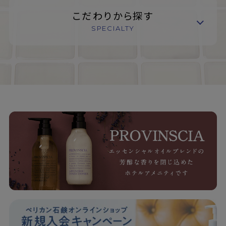
こだわりから探す
SPECIALTY