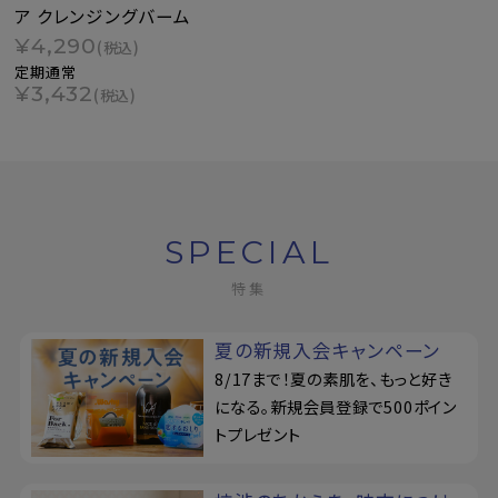
ア クレンジングバーム
¥4,290
(税込)
定期通常
¥3,432
(税込)
SPECIAL
特集
夏の新規入会キャンペーン
8/17まで！夏の素肌を、もっと好き
になる。新規会員登録で500ポイン
トプレゼント