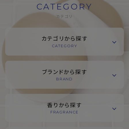
CATEGORY
カテゴリ
カテゴリから探す
CATEGORY
ブランドから探す
BRAND
香りから探す
FRAGRANCE