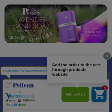
𝕏
個人情報の取り扱いについて
特定商取引法に基づく表記