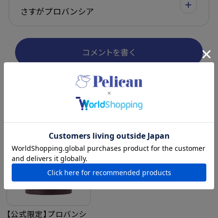
さすがプロバンシア
コメントを書く
最近チェックした商品
【公式限定】プロバンシ