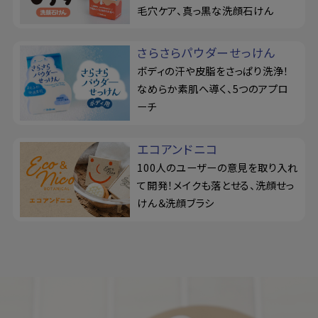
毛穴ケア、真っ黒な洗顔石けん
さらさらパウダーせっけん
ボディの汗や皮脂をさっぱり洗浄！
なめらか素肌へ導く、5つのアプロ
ーチ
エコアンドニコ
100人のユーザーの意見を取り入れ
て開発！メイクも落とせる、洗顔せっ
けん＆洗顔ブラシ