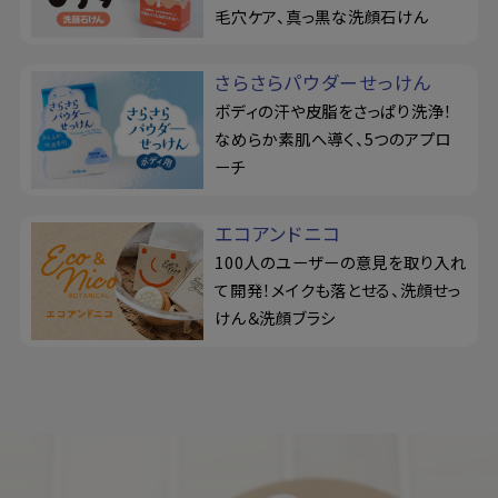
毛穴ケア、真っ黒な洗顔石けん
さらさらパウダーせっけん
ボディの汗や皮脂をさっぱり洗浄！
なめらか素肌へ導く、5つのアプロ
ーチ
エコアンドニコ
100人のユーザーの意見を取り入れ
て開発！メイクも落とせる、洗顔せっ
けん＆洗顔ブラシ