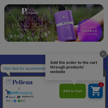
𝕏
個人情報の取り扱いについて
特定商取引法に基づく表記