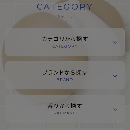
CATEGORY
カテゴリ
カテゴリから探す
CATEGORY
ブランドから探す
BRAND
香りから探す
FRAGRANCE