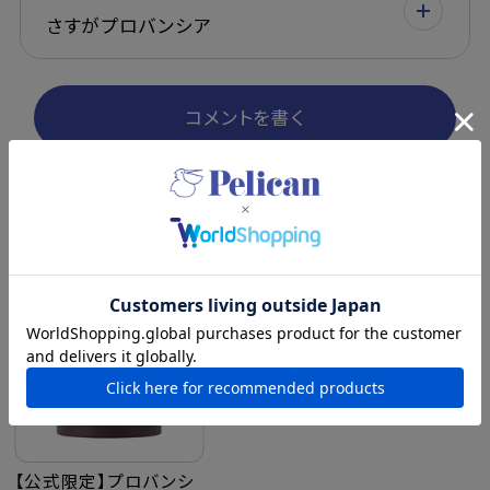
さすがプロバンシア
コメントを書く
最近チェックした商品
【公式限定】プロバンシ