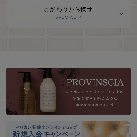
こだわりから探す
SPECIALTY