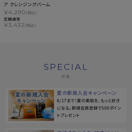
ア クレンジングバーム
¥4,290
(税込)
定期通常
¥3,432
(税込)
SPECIAL
特集
夏の新規入会キャンペーン
8/17まで！夏の素肌を、もっと好き
になる。新規会員登録で500ポイン
トプレゼント