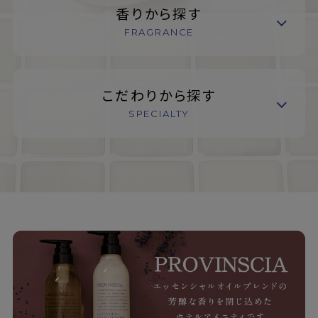
香りから探す
FRAGRANCE
こだわりから探す
SPECIALTY