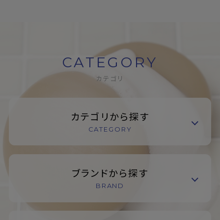
CATEGORY
カテゴリ
カテゴリから探す
CATEGORY
ブランドから探す
BRAND