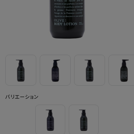
定期購入
お問い合わせ
ペリカン石鹸について
ご利用案内
よくあるご質問
バリエーション
会員登録でお得
NEWS一覧
利用規約