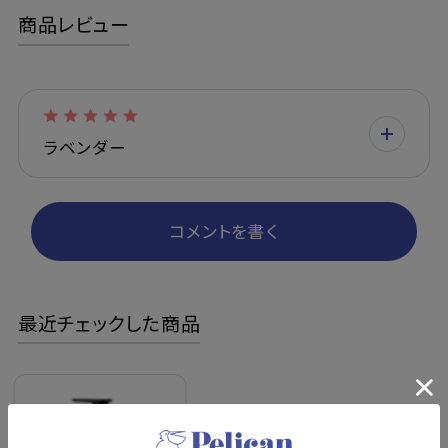
商品レビュー
ラベンダー
コメントを書く
最近チェックした商品