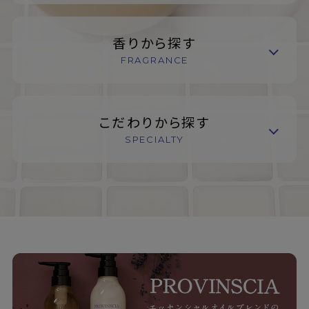
香りから探す
FRAGRANCE
こだわりから探す
SPECIALTY