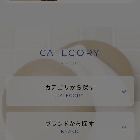
CATEGORY
カテゴリ
カテゴリから探す
CATEGORY
ブランドから探す
BRAND