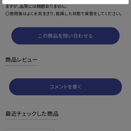
ますが、品質には問題ありません。
〇使用後はよく水気をきり、乾燥した状態で保管をしてください。
この商品を問い合わせる
商品レビュー
コメントを書く
最近チェックした商品