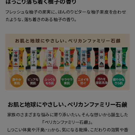
ほっこり落ち着く柚子の香り
フレッシュな柚子の果実に、ほんのりビターな柚子果皮を合わせ
たような、落ち着きのある柚子の香り。
お肌と地球にやさしい、ペリカンファミリー石鹸
家族のさまざまな悩みに寄り添いたい。そんな想いから誕生した
『ペリカンファミリー石鹸』。
しつこい体臭や汗臭
から、気になる乾燥、こだわりの泡質や香
(*2)