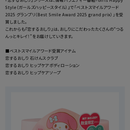
Style（ガールズハッピースタイル）』で「ベストスマイルアワード
2025 グランプリ（Best Smile Award 2025 grand prix）」を受
賞しました。
これからも『恋するおしり』は、おしりにこだわったたくさんの“つる
んっとキレイ！”をお届けしていきます。
■ベストスマイルアワード受賞アイテム
恋するおしり 石けんスクラブ
恋するおしり ヒップケアボディローション
恋するおしり ヒップケアソープ