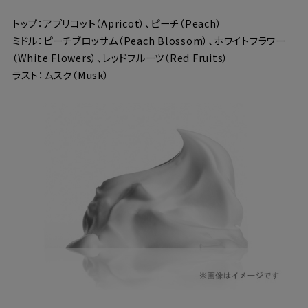
トップ：アプリコット（Apricot）、ピーチ（Peach）
ミドル：ピーチブロッサム（Peach Blossom）、ホワイトフラワー
（White Flowers）、レッドフルーツ（Red Fruits）
ラスト：ムスク（Musk）