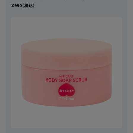
¥990（税込）