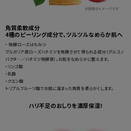
角質柔軟成分
4種のピーリング成分で、ツルツルなめらか肌へ
・ 発酵ローズはちみつ
ブルガリア産ローズハチミツを発酵させて得られる成分（グルコノ
バクタ―／ハチミツ発酵液）。お肌をなめらかに整えます。
・リンゴ酸
・乳酸
・クエン酸
トリプルフルーツ酸でお肌に溜まった角質を柔らかくします。
ハリ不足のおしりを濃厚保湿!