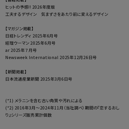
ヒットの予感!! 2026年度版
工夫するデザイン 気まずさをあたり前に変えるデザイン
【マガジン掲載】
日経トレンディ 2025年6月号
経理ウーマン 2025年6月号
ar 2025年７月号
Newsweek International 2025年12月26日号
【新聞掲載】
日本流通産業新聞 2025年3月6日号
(*1) メラニンを含む古い角質や汚れによる
(*2) 2016年3月～2024年11月（当社調べ）期間の『恋するおし
り』シリーズ販売累計個数