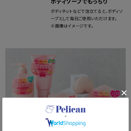
ボディソープでもっちり
ボディネットなどで泡立てると、ボディソ
ープとして毎日ご使用いただけます。
※画像はイメージです。