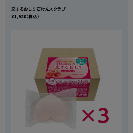
恋するおしり 石けんスクラブ
¥1,980（税込）