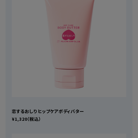
恋するおしり ヒップケアボディバター
¥1,320（税込）