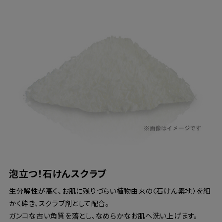
泡立つ！石けんスクラブ
生分解性が高く、お肌に残りづらい植物由来の〈石けん素地〉を細
かく砕き、スクラブ剤として配合。
ガンコな古い角質を落とし、なめらかなお肌へ洗い上げます。