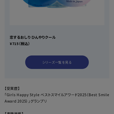
恋するおしり ひんやりクール
¥715（税込）
シリーズ一覧を見る
【受賞歴】
「Girls Happy Style ベストスマイルアワード2025（Best Smile
Award 2025）」グランプリ
【書籍掲載】