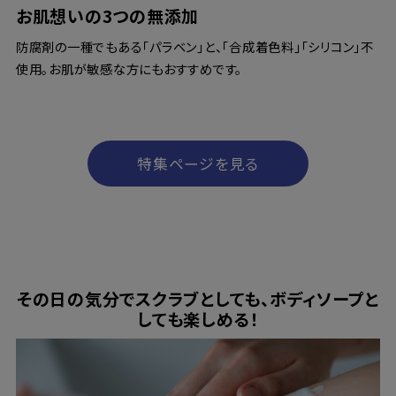
お肌想いの3つの無添加
防腐剤の一種でもある「パラベン」と、「合成着色料」「シリコン」不
使用。お肌が敏感な方にもおすすめです。
特集ページを見る
その日の気分でスクラブとしても、ボディソープと
しても楽しめる！