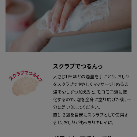
スクラブでつるんっ
大さじ1杯ほどの適量を手にとり、おしり
をスクラブでやさしくマッサージ！ぬるま
湯を少しずつ加えると、モコモコ泡に変
化するので、泡を全身に塗り広げた後、十
分に洗い流してください。
週1~2回を目安にスクラブとして使用す
ると、おしりがもっちりキレイに。