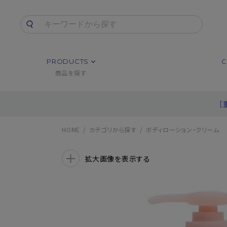
PRODUCTS
C
商品を探す
［
HOME
カテゴリから探す
ボディローション・クリーム
拡大画像を表示する