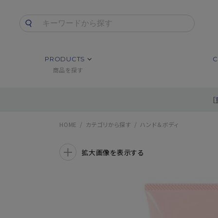
PRODUCTS
C
商品を探す
HOME
カテゴリから探す
ハンド＆ボディ
拡大画像を表示する