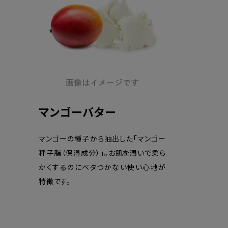
マンゴーバター
マンゴーの種子から抽出した「マンゴー
種子脂（保湿成分）」。お肌を潤いで柔ら
かくするのにベタつかない使い心地が
特徴です。