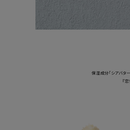
保湿成分「シアバター
『恋