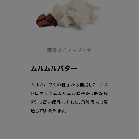
ムルムルバター
ムルムルヤシの種子から抽出した「アス
トロカリウムムルムル種子脂（保湿成
分）」。高い保湿力をもち、角質層まで浸
透して馴染みます。