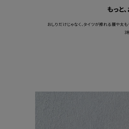
もっと
おしりだけじゃなく、タイツが擦れる腰や太
3