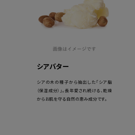
シアバター
シアの木の種子から抽出した「シア脂
（保湿成分）」。長年愛され続ける、乾燥
からお肌を守る自然の恵み成分です。