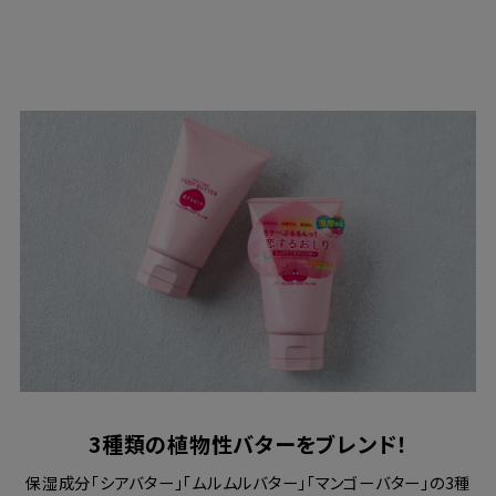
3種類の植物性バターをブレンド！
保湿成分「シアバター」「ムルムルバター」「マンゴーバター」の3種