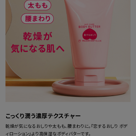
こっくり潤う濃厚テクスチャー
乾燥が気になるおしりや太もも、腰まわりに。『恋するおしり ボデ
ィローション』より高保湿なボディバターです。