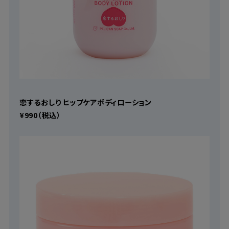
恋するおしり ヒップケアボディローション
¥990（税込）