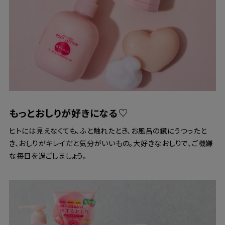
もっとおしりが好きになる♡
ヒトには見えなくても、ふと触れたとき、お風呂の鏡にうつったと
き、おしりがキレイだと気分がいいもの。大好きなおしりで、ご機嫌
な毎日を過ごしましょう。