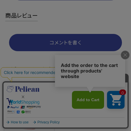
商品レビュー
コメントを書く
最近チェックした商品