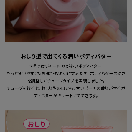
おしり型で出てくる潤いボディバター
市場ではジャー容器が多いボディバター。
もっと使いやすく持ち運びも便利にするため、ボディバターの硬さ
を調整してチューブタイプを実現しました。
チューブを絞ると、おしり型の口から、甘いピーチの香りがするボ
ディバターがキュートにでてきます。