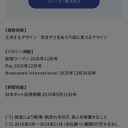
シリーズ一覧を見る
【書籍掲載】
工夫するデザイン 気まずさをあたり前に変えるデザイン
【マガジン掲載】
経理ウーマン 2025年11月号
Ray 2025年12月号
Newsweek International 2025年12月26日号
【新聞掲載】
日本ネット経済新聞 2025年9月11日号
(*1) 保湿により乾燥・肌荒れを防ぎ、皮ふを保護すること
(*2) 2016年3月～2024年11月（当社調べ）期間の『恋するおし