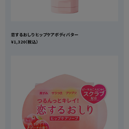
恋するおしり ヒップケアボディバター
¥1,320（税込）