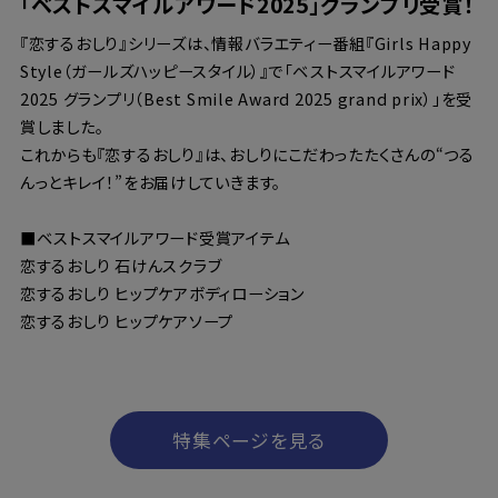
「ベストスマイルアワード2025」グランプリ受賞！
『恋するおしり』シリーズは、情報バラエティー番組『Girls Happy
Style（ガールズハッピースタイル）』で「ベストスマイルアワード
2025 グランプリ（Best Smile Award 2025 grand prix）」を受
賞しました。
これからも『恋するおしり』は、おしりにこだわったたくさんの“つる
んっとキレイ！”をお届けしていきます。
■ベストスマイルアワード受賞アイテム
恋するおしり 石けんスクラブ
恋するおしり ヒップケアボディローション
恋するおしり ヒップケアソープ
特集ページを見る