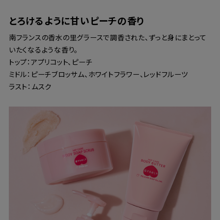
とろけるように甘いピーチの香り
南フランスの香水の里グラースで調香された、ずっと身にまとって
いたくなるような香り。
トップ：アプリコット、ピーチ
ミドル：ピーチブロッサム、ホワイトフラワー、レッドフルーツ
ラスト：ムスク