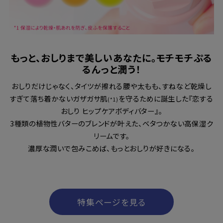
もっと、おしりまで美しいあなたに。モチモチぷる
るんっと潤う！
おしりだけじゃなく、タイツが擦れる腰や太もも、すねなど乾燥し
すぎて落ち着かないガザガサ肌
を守るために誕生した『恋する
(*1)
おしり ヒップケアボディバター』。
3種類の植物性バターのブレンドが叶えた、ベタつかない高保湿ク
リームです。
濃厚な潤いで包みこめば、もっとおしりが好きになる。
特集ページを見る