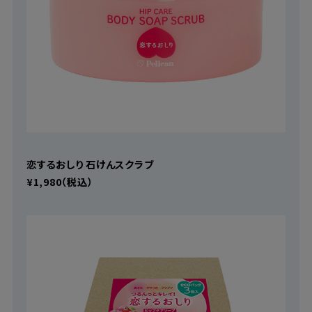
恋するおしり 石けんスクラブ
¥1,980（税込）