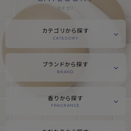
カテゴリ
カテゴリから探す
CATEGORY
ブランドから探す
BRAND
香りから探す
FRAGRANCE