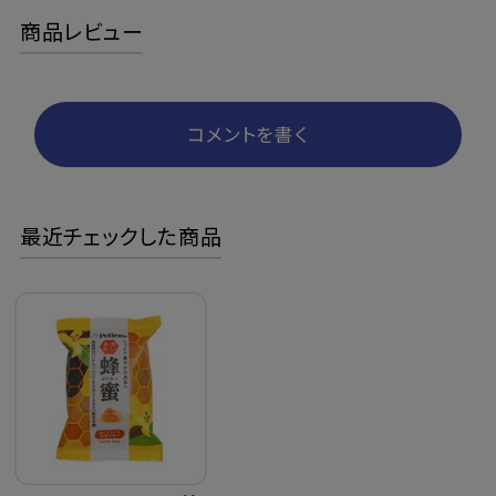
商品レビュー
コメントを書く
最近チェックした商品