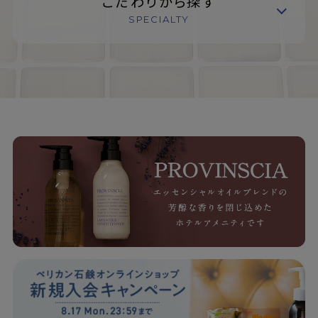
こだわりから探す
SPECIALTY