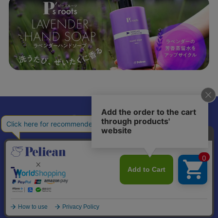
𝕏
個人情報の取り扱いについて
特定商取引法に基づく表記
© Pelican Soap Co., Ltd. All Rights Reserved.