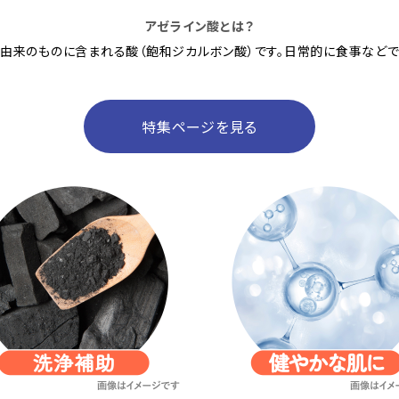
アゼライン酸とは？
由来のものに含まれる酸（飽和ジカルボン酸）です。日常的に食事などで
特集ページを見る