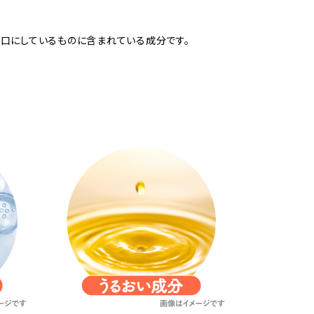
口にしているものに含まれている成分です。