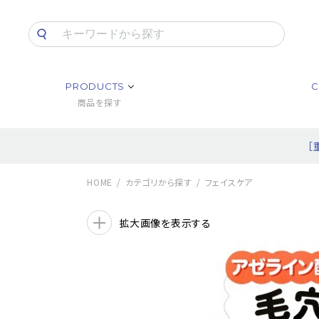
PRODUCTS
C
商品を探す
［
HOME
カテゴリから探す
フェイスケア
拡大画像を表示する