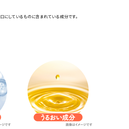
口にしているものに含まれている成分です。