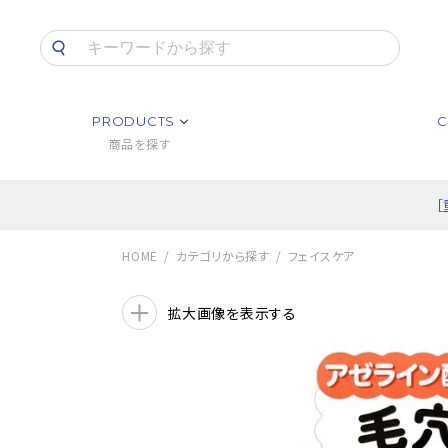
PRODUCTS
C
商品を探す
HOME
カテゴリから探す
フェイスケア
拡大画像を表示する