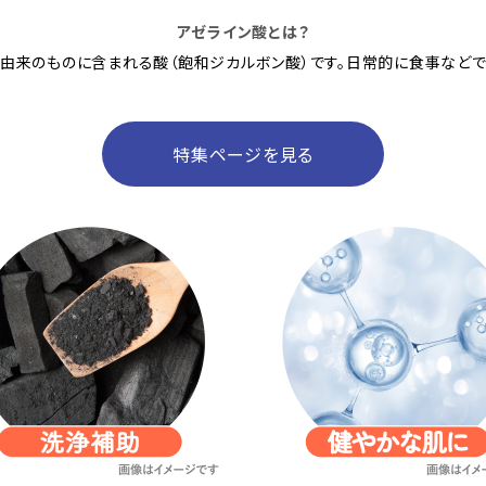
アゼライン酸とは？
由来のものに含まれる酸（飽和ジカルボン酸）です。日常的に食事などで
特集ページを見る