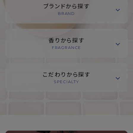
ブランドから探す
BRAND
香りから探す
FRAGRANCE
こだわりから探す
SPECIALTY