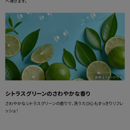
へ導きます。
シトラスグリーンのさわやかな香り
さわやかなシトラスグリーンの香りで、洗うたび心もすっきりリフレ
ッシュ！