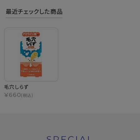
最近チェックした商品
毛穴しらず
¥660
(税込)
SPECIAL