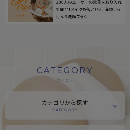
100人のユーザーの意見を取り入れ
て開発！メイクも落とせる、洗顔せっ
けん＆洗顔ブラシ
CATEGORY
カテゴリ
カテゴリから探す
CATEGORY