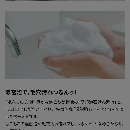
濃密泡で、毛穴汚れつるんっ！
『毛穴しらず』は、豊かな泡立ちが特徴の「高起泡石けん素地」と、
しっとりとした洗い上がりが特徴的な「過脂肪石けん素地」をMIX
したベースを採用。
もこもこの濃密泡が毛穴汚れをオフし、つるんっ！となめらかな肌