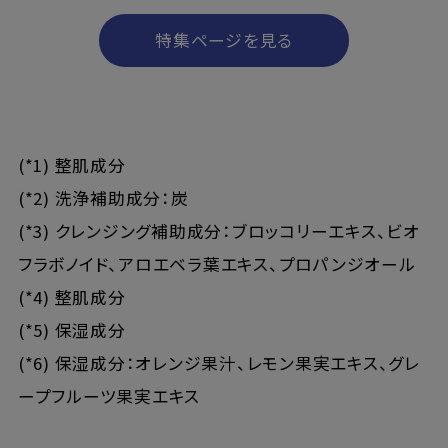
特集ページを見る
(*1) 整肌成分
(*2) 洗浄補助成分：炭
(*3) クレンジング補助成分：ブロッコリーエキス、ビオ
フラボノイド、アロエベラ葉エキス、プロパンジオール
(*4) 整肌成分
(*5) 保湿成分
(*6) 保湿成分：オレンジ果汁、レモン果実エキス、グレ
ープフルーツ果実エキス