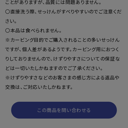
ことがありますが、品質には問題ありません。
〇直接洗う際、せっけんがすべりやすいのでご注意くだ
さい。
〇本品は食べられません。
※カービング目的でご購入されることの多いせっけん
ですが、個人差があるようです。カービング用におつく
りしておりませんので、けずりやすさについての保証な
どは一切いたしかねますのでご了承ください。
※けずりやすさなどのお客さまの感じ方による返品や
交換は、ご対応いたしかねます。
この商品を問い合わせる