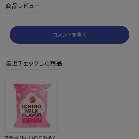
商品レビュー
コメントを書く
最近チェックした商品
プチベリィ いちごみるく