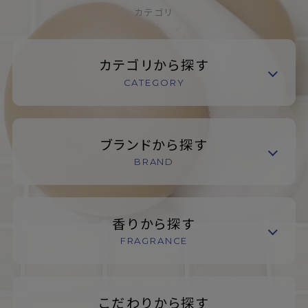
カテゴリ
カテゴリから探す
CATEGORY
ブランドから探す
BRAND
香りから探す
FRAGRANCE
こだわりから探す