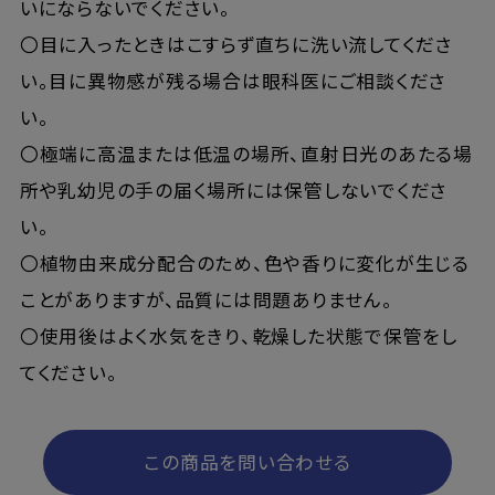
いにならないでください。
〇目に入ったときはこすらず直ちに洗い流してくださ
い。目に異物感が残る場合は眼科医にご相談くださ
い。
〇極端に高温または低温の場所、直射日光のあたる場
所や乳幼児の手の届く場所には保管しないでくださ
い。
〇植物由来成分配合のため、色や香りに変化が生じる
ことがありますが、品質には問題ありません。
〇使用後はよく水気をきり、乾燥した状態で保管をし
てください。
この商品を問い合わせる