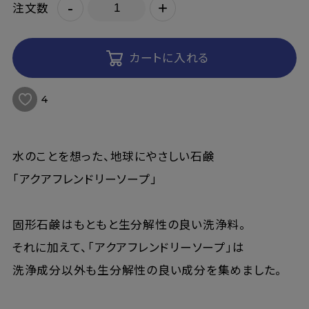
-
+
注文数
カートに入れる
4
水のことを想った、地球にやさしい石鹸
「アクアフレンドリーソープ」
固形石鹸はもともと生分解性の良い洗浄料。
それに加えて、「アクアフレンドリーソープ」は
洗浄成分以外も生分解性の良い成分を集めました。