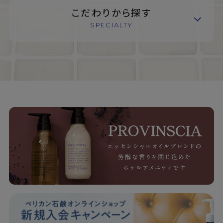
こだわりから探す
SPECIALTY