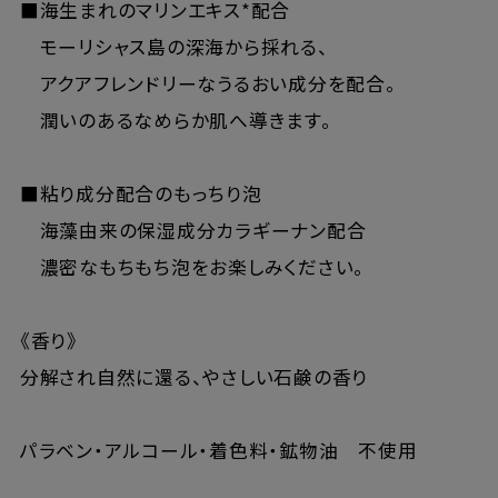
■海生まれのマリンエキス*配合
モーリシャス島の深海から採れる、
アクアフレンドリーなうるおい成分を配合。
潤いのあるなめらか肌へ導きます。
■粘り成分配合のもっちり泡
海藻由来の保湿成分カラギーナン配合
濃密なもちもち泡をお楽しみください。
《香り》
分解され自然に還る、やさしい石鹸の香り
パラベン・アルコール・着色料・鉱物油 不使用