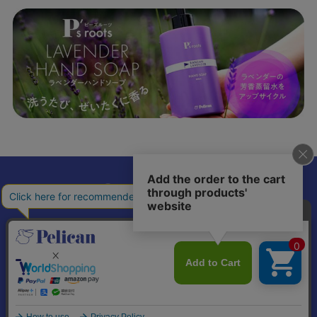
𝕏
個人情報の取り扱いについて
特定商取引法に基づく表記
© Pelican Soap Co., Ltd. All Rights Reserved.