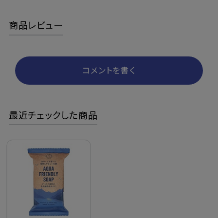
商品レビュー
コメントを書く
最近チェックした商品