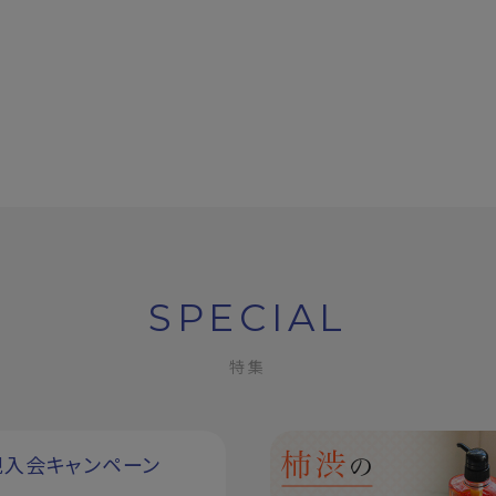
SPECIAL
特集
規入会キャンペーン