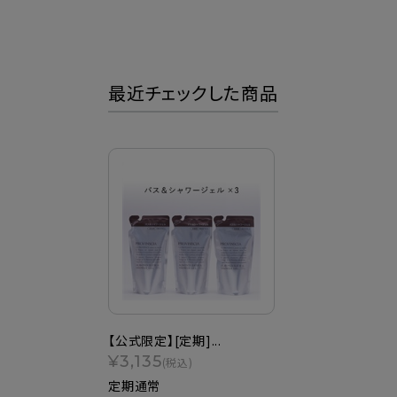
最近チェックした商品
【公式限定】[定期]...
¥3,135
(税込)
定期通常