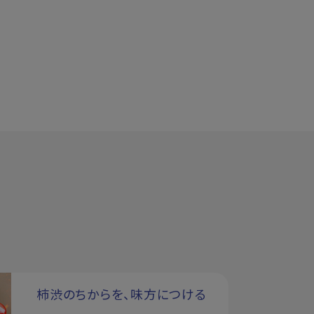
柿渋のちからを、味方につける