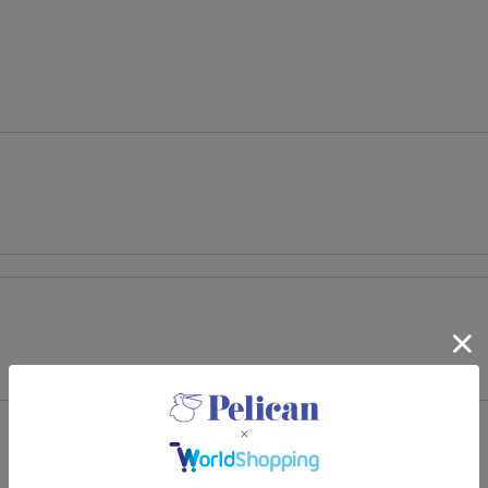
コメントを書く