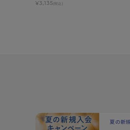
¥3,135
(税込)
夏の新