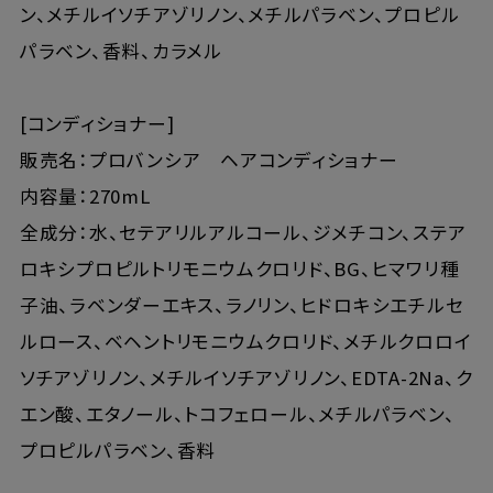
ン、メチルイソチアゾリノン、メチルパラベン、プロピル
パラベン、香料、カラメル
[コンディショナー]
販売名：プロバンシア ヘアコンディショナー
内容量：270mL
全成分：水、セテアリルアルコール、ジメチコン、ステア
ロキシプロピルトリモニウムクロリド、BG、ヒマワリ種
子油、ラベンダーエキス、ラノリン、ヒドロキシエチルセ
ルロース、ベヘントリモニウムクロリド、メチルクロロイ
ソチアゾリノン、メチルイソチアゾリノン、EDTA-2Na、ク
エン酸、エタノール、トコフェロール、メチルパラベン、
プロピルパラベン、香料