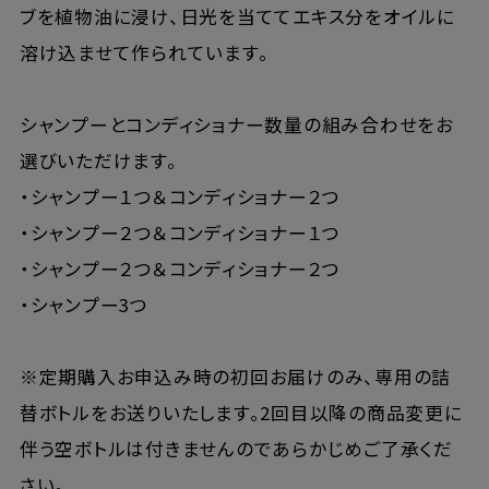
ブを植物油に浸け、日光を当ててエキス分をオイルに
溶け込ませて作られています。
シャンプーとコンディショナー数量の組み合わせをお
選びいただけます。
・シャンプー１つ＆コンディショナー２つ
・シャンプー２つ＆コンディショナー１つ
・シャンプー２つ＆コンディショナー２つ
・シャンプー3つ
※定期購入お申込み時の初回お届けのみ、専用の詰
替ボトルをお送りいたします。2回目以降の商品変更に
伴う空ボトルは付きませんのであらかじめご了承くだ
さい。