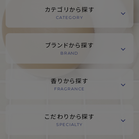
カテゴリから探す
CATEGORY
ブランドから探す
BRAND
香りから探す
FRAGRANCE
こだわりから探す
SPECIALTY