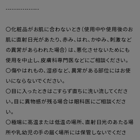
----------------
〇化粧品がお肌に合わないとき（使用中や使用後のお
肌に直射日光があたり、赤み、はれ、かゆみ、刺激など
の異常があらわれた場合）は、悪化させないためにも
使用を中止し、皮膚科専門医などにご相談ください。
〇傷やはれもの、湿疹など、異常がある部位にはお使
いにならないでください。
〇目に入ったときはこすらず直ちに洗い流してくださ
い。目に異物感が残る場合は眼科医にご相談くださ
い。
〇極端に高温または低温の場所、直射日光のあたる場
所や乳幼児の手の届く場所には保管しないでくださ