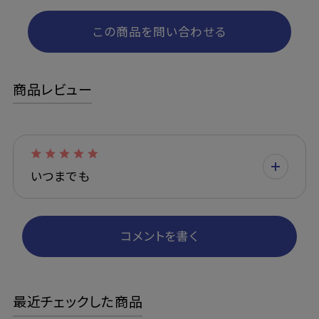
この商品を問い合わせる
商品レビュー
いつまでも
コメントを書く
最近チェックした商品