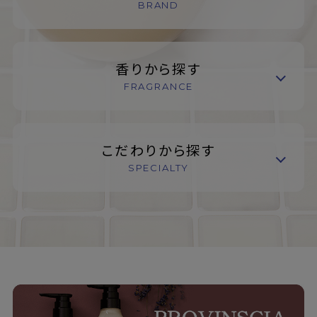
BRAND
香りから探す
FRAGRANCE
こだわりから探す
SPECIALTY