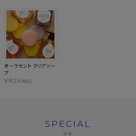
オーラセント クリアソー
プ
¥825
(税込)
SPECIAL
特集