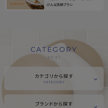
けん＆洗顔ブラシ
CATEGORY
カテゴリ
カテゴリから探す
CATEGORY
ブランドから探す