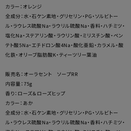
カラー：オレンジ
全成分：水・石ケン素地・グリセリン・PG・ソルビトー
ル・ラウレス硫酸Na・ラウリル硫酸Na・香料・ハチミツ・
塩化Na・ステアリン酸・ラウリン酸・ミリスチン酸・ペン
テト酸5Na・エチドロン酸4Na・酸化亜鉛・カラメル・酸
化鉄・オリーブ脂肪酸K・ティーツリー葉油
販売名：オーラセント ソープRR
内容量：75g
香り：ローズ＆ローズヒップ
カラー：あか
全成分：水・石ケン素地・グリセリン・PG・ソルビトー
ル・ラウレス硫酸Na・ラウリル硫酸Na・香料・ハチミツ・