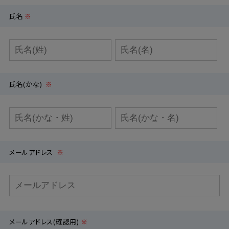
氏名
※
氏名(かな)
※
メールアドレス
※
メールアドレス(確認用)
※