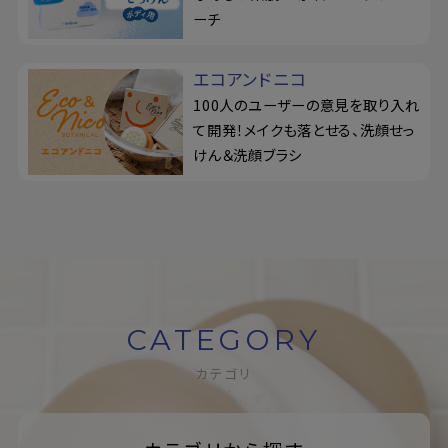
ーチ
エコアンドニコ
100人のユーザーの意見を取り入れ
て開発！メイクも落とせる、洗顔せっ
けん＆洗顔ブラシ
CATEGORY
カテゴリ