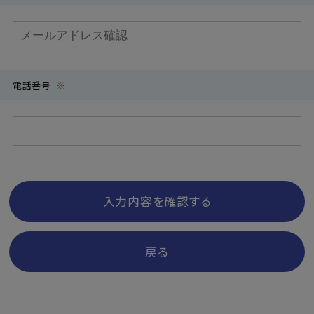
電話番号
※
入力内容を確認する
戻る