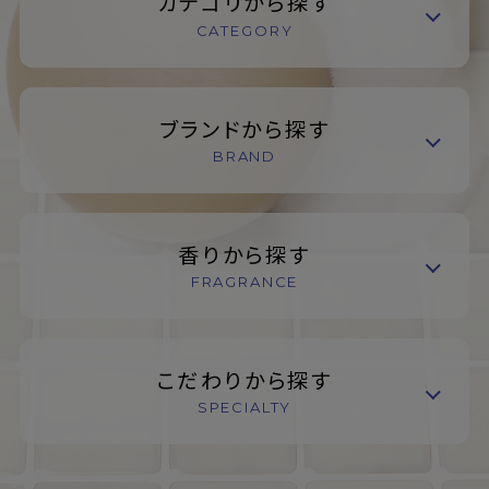
カテゴリから探す
CATEGORY
ブランドから探す
BRAND
香りから探す
FRAGRANCE
こだわりから探す
SPECIALTY