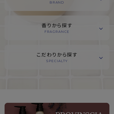
BRAND
香りから探す
FRAGRANCE
こだわりから探す
SPECIALTY