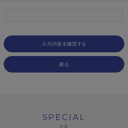
入力内容を確認する
戻る
SPECIAL
特集