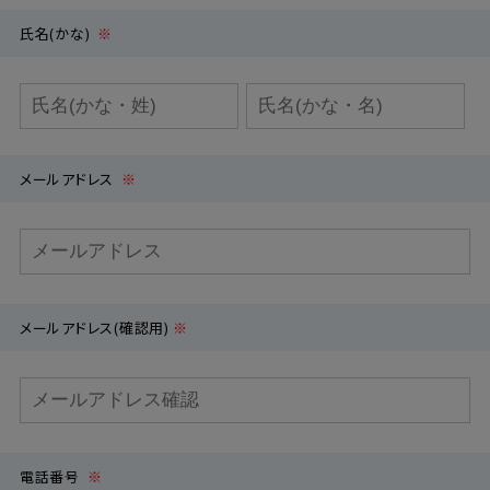
氏名(かな)
※
メールアドレス
※
メールアドレス(確認用)
※
電話番号
※