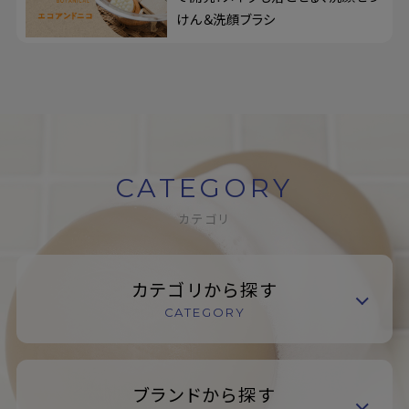
けん＆洗顔ブラシ
CATEGORY
カテゴリ
カテゴリから探す
CATEGORY
ブランドから探す